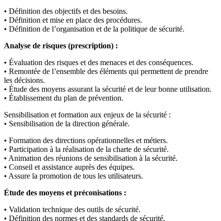
• Définition des objectifs et des besoins.
• Définition et mise en place des procédures.
• Définition de l’organisation et de la politique de sécurité.
Analyse de risques (prescription) :
• Évaluation des risques et des menaces et des conséquences.
• Remontée de l’ensemble des éléments qui permettent de prendre
les décisions.
• Étude des moyens assurant la sécurité et de leur bonne utilisation.
• Établissement du plan de prévention.
Sensibilisation et formation aux enjeux de la sécurité :
• Sensibilisation de la direction générale.
• Formation des directions opérationnelles et métiers.
• Participation à la réalisation de la charte de sécurité.
• Animation des réunions de sensibilisation à la sécurité.
• Conseil et assistance auprès des équipes.
• Assure la promotion de tous les utilisateurs.
Étude des moyens et préconisations :
• Validation technique des outils de sécurité.
• Définition des normes et des standards de sécurité.