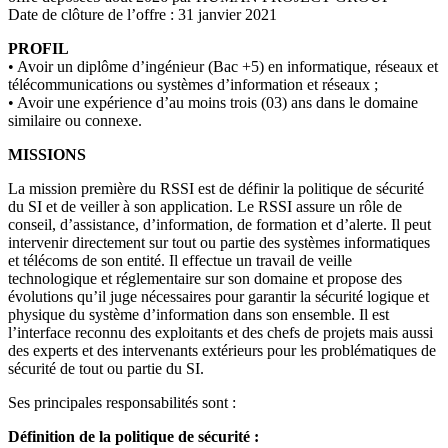
Date de clôture de l’offre :
31 janvier 2021
PROFIL
• Avoir un diplôme d’ingénieur (Bac +5) en informatique, réseaux et
télécommunications ou systèmes d’information et réseaux ;
• Avoir une expérience d’au moins trois (03) ans dans le domaine
similaire ou connexe.
MISSIONS
La mission première du RSSI est de définir la politique de sécurité
du SI et de veiller à son application. Le RSSI assure un rôle de
conseil, d’assistance, d’information, de formation et d’alerte. Il peut
intervenir directement sur tout ou partie des systèmes informatiques
et télécoms de son entité. Il effectue un travail de veille
technologique et réglementaire sur son domaine et propose des
évolutions qu’il juge nécessaires pour garantir la sécurité logique et
physique du système d’information dans son ensemble. Il est
l’interface reconnu des exploitants et des chefs de projets mais aussi
des experts et des intervenants extérieurs pour les problématiques de
sécurité de tout ou partie du SI.
Ses principales responsabilités sont :
Définition de la politique de sécurité :