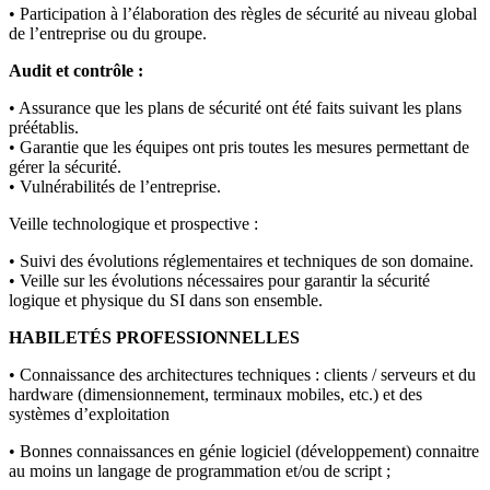
• Participation à l’élaboration des règles de sécurité au niveau global
de l’entreprise ou du groupe.
Audit et contrôle :
• Assurance que les plans de sécurité ont été faits suivant les plans
préétablis.
• Garantie que les équipes ont pris toutes les mesures permettant de
gérer la sécurité.
• Vulnérabilités de l’entreprise.
Veille technologique et prospective :
• Suivi des évolutions réglementaires et techniques de son domaine.
• Veille sur les évolutions nécessaires pour garantir la sécurité
logique et physique du SI dans son ensemble.
HABILETÉS PROFESSIONNELLES
• Connaissance des architectures techniques : clients / serveurs et du
hardware (dimensionnement, terminaux mobiles, etc.) et des
systèmes d’exploitation
• Bonnes connaissances en génie logiciel (développement) connaitre
au moins un langage de programmation et/ou de script ;