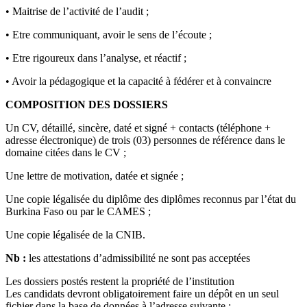
• Maitrise de l’activité de l’audit ;
• Etre communiquant, avoir le sens de l’écoute ;
• Etre rigoureux dans l’analyse, et réactif ;
• Avoir la pédagogique et la capacité à fédérer et à convaincre
COMPOSITION DES DOSSIERS
Un CV, détaillé, sincère, daté et signé + contacts (téléphone +
adresse électronique) de trois (03) personnes de référence dans le
domaine citées dans le CV ;
Une lettre de motivation, datée et signée ;
Une copie légalisée du diplôme des diplômes reconnus par l’état du
Burkina Faso ou par le CAMES ;
Une copie légalisée de la CNIB.
Nb :
les attestations d’admissibilité ne sont pas acceptées
Les dossiers postés restent la propriété de l’institution
Les candidats devront obligatoirement faire un dépôt en un seul
fichier dans la base de données à l’adresse suivante :