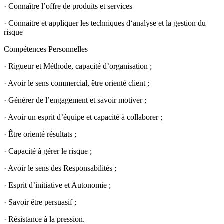
· Connaître l’offre de produits et services
· Connaitre et appliquer les techniques d‘analyse et la gestion du
risque
Compétences Personnelles
· Rigueur et Méthode, capacité d’organisation ;
· Avoir le sens commercial, être orienté client ;
· Générer de l’engagement et savoir motiver ;
· Avoir un esprit d’équipe et capacité à collaborer ;
· Être orienté résultats ;
· Capacité à gérer le risque ;
· Avoir le sens des Responsabilités ;
· Esprit d’initiative et Autonomie ;
· Savoir être persuasif ;
· Résistance à la pression.