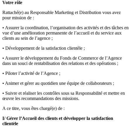
Votre rôle
Rattaché(e) au Responsable Marketing et Distribution vous avez
pour mission de :
• Assurer la coordination, l’organisation des activités et des tâches en
vue d’une amélioration permanente de l’accueil et du service aux
clients au sein de l’agence ;
• Développement de la satisfaction clientèle ;
• Assurer le développement du Fonds de Commerce de l’Agence
dans un souci de rentabilisation des relations et des opérations ;
• Piloter l’activité de l’Agence ;
• Animer et gérer au quotidien une équipe de collaborateurs ;
• Suivre et réaliser les contrôles sous sa Responsabilité et mettre en
œuvre les recommandations des missions.
A ce titre, vous êtes chargé(e) de :
I/ Gérer l’Accueil des clients et développer la satisfaction
clientèle