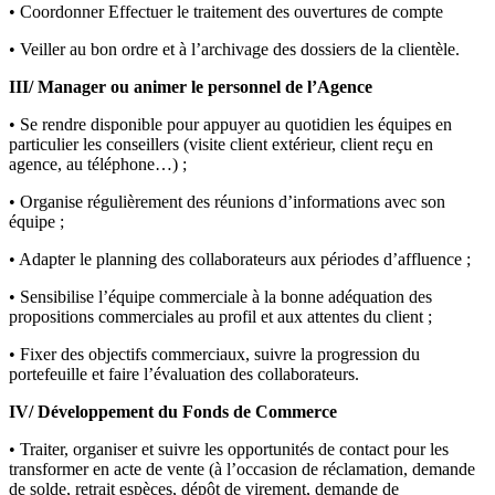
• Coordonner Effectuer le traitement des ouvertures de compte
• Veiller au bon ordre et à l’archivage des dossiers de la clientèle.
III/ Manager ou animer le personnel de l’Agence
• Se rendre disponible pour appuyer au quotidien les équipes en
particulier les conseillers (visite client extérieur, client reçu en
agence, au téléphone…) ;
• Organise régulièrement des réunions d’informations avec son
équipe ;
• Adapter le planning des collaborateurs aux périodes d’affluence ;
• Sensibilise l’équipe commerciale à la bonne adéquation des
propositions commerciales au profil et aux attentes du client ;
• Fixer des objectifs commerciaux, suivre la progression du
portefeuille et faire l’évaluation des collaborateurs.
IV/ Développement du Fonds de Commerce
• Traiter, organiser et suivre les opportunités de contact pour les
transformer en acte de vente (à l’occasion de réclamation, demande
de solde, retrait espèces, dépôt de virement, demande de