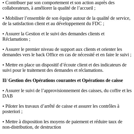
• Contribuer par son comportement et son action auprès des
collaborateurs, à améliorer la qualité de l’accueil ;
• Mobiliser l’ensemble de son équipe autour de la qualité de service,
de la satisfaction client et au développement du FDC ;
• Assurer la Gestion et le suivi des demandes clients et
Réclamations ;
• Assurer le premier niveau de support aux clients et orienter les
demandes vers le back Office en cas de nécessité et en faire le suivi ;
• Mettre en place un dispositif d’écoute client et des indicateurs de
suivi pour le traitement des demandes et réclamations.
II/ Gestion des Opérations courantes et Opérations de caisse
• Assurer le suivi de l’approvisionnement des caisses, du coffre et les
DAB
• Piloter les travaux d’arrêté de caisse et assurer les contrôles à
posteriori ;
• Mettre à disposition les moyens de paiement et réduire taux de
non-distribution, de destruction