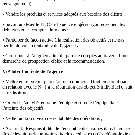
renseignement) ;
• Vendre les produits et services adaptés aux besoins des clients ;
• Savoir analyser le FDC de l’agence et gérer rigoureusement les
débiteurs et les comptes dormants ;
• Participer de façon active à la réalisation des objectifs et ne pas
perdre de vue la rentabilité de l’agence ;
• Contribuer à l’augmentation du parc de comptes au travers d’une
démarche de prospection ciblée et la recommandation.
V/Piloter l’activité de l’agence
• Mettre en œuvre un plan d’action commercial tout en contribuant
en relation avec le N+1 à la répartition des objectifs individuel et suit
la réalisation ;
• Orienter l’activité, entraine l’équipe et stimule l’équipe dans
l’atteinte des objectifs
• Veiller au bon niveau de rentabilité des opérations ;
• Assurer la Responsabilité de l’ensemble des risques dans l’agence
(les délégations de pouvoir, suivi des crédits accordés, déontologie et