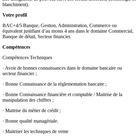
blanchiment).
Votre profil
BAC+4/5 Banque, Gestion, Administration, Commerce ou
équivalent justifiant d’au moins 4 ans dans le domaine Commercial,
Banque de détail, Secteur financier.
Compétences
Compétences Techniques
· Avoir de bonnes connaissances dans le domaine bancaire ou
secteur financier ;
· Bonne Connaissance de la réglementation bancaire ;
· Bonne Connaissance financière et comptable / Maitrise de la
manipulation des chiffres ;
· Maitrise du métier de crédit ;
· Bonne qualité managériale.
· Maitriser les techniques de vente