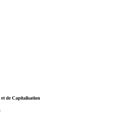
 et de Capitalisation
n