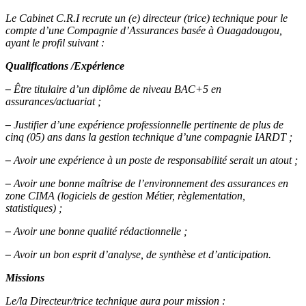
Le Cabinet C.R.I recrute un (e) directeur (trice) technique pour le
compte d’une Compagnie d’Assurances basée à Ouagadougou,
ayant le profil suivant :
Qualifications /Expérience
–
Être titulaire d’un diplôme de niveau BAC+5 en
assurances/actuariat ;
–
Justifier d’une expérience professionnelle pertinente de plus de
cinq (05) ans dans la gestion technique d’une compagnie IARDT ;
–
Avoir une expérience à un poste de responsabilité serait un atout ;
–
Avoir une bonne maîtrise de l’environnement des assurances en
zone CIMA (logiciels de gestion Métier, règlementation,
statistiques) ;
–
Avoir une bonne qualité rédactionnelle ;
–
Avoir un bon esprit d’analyse, de synthèse et d’anticipation.
Missions
Le/la Directeur/trice technique aura pour mission :