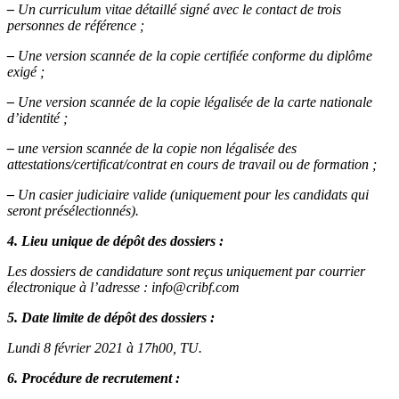
–
Un curriculum vitae détaillé signé avec le contact de trois
personnes de référence ;
–
Une version scannée de la copie certifiée conforme du diplôme
exigé ;
–
Une version scannée de la copie légalisée de la carte nationale
d’identité ;
–
une version scannée de la copie non légalisée des
attestations/certificat/contrat en cours de travail ou de formation ;
–
Un casier judiciaire valide (uniquement pour les candidats qui
seront présélectionnés).
4. Lieu unique de dépôt des dossiers :
Les dossiers de candidature sont reçus uniquement par courrier
électronique à l’adresse : info@cribf.com
5. Date limite de dépôt des dossiers :
Lundi 8 février 2021 à 17h00, TU.
6. Procédure de recrutement :