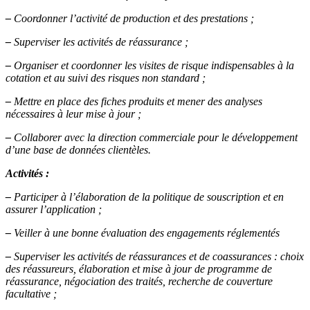
–
Coordonner l’activité de production et des prestations ;
–
Superviser les activités de réassurance ;
–
Organiser et coordonner les visites de risque indispensables à la
cotation et au suivi des risques non standard ;
–
Mettre en place des fiches produits et mener des analyses
nécessaires à leur mise à jour ;
–
Collaborer avec la direction commerciale pour le développement
d’une base de données clientèles.
Activités :
–
Participer à l’élaboration de la politique de souscription et en
assurer l’application ;
–
Veiller à une bonne évaluation des engagements réglementés
–
Superviser les activités de réassurances et de coassurances : choix
des réassureurs, élaboration et mise à jour de programme de
réassurance, négociation des traités, recherche de couverture
facultative ;