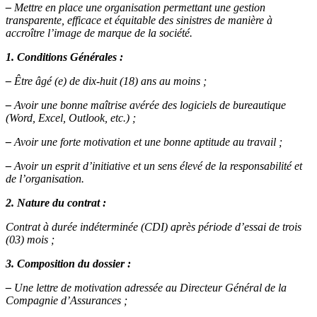
–
Mettre en place une organisation permettant une gestion
transparente, efficace et équitable des sinistres de manière à
accroître l’image de marque de la société.
1. Conditions Générales :
–
Être âgé (e) de dix-huit (18) ans au moins ;
–
Avoir une bonne maîtrise avérée des logiciels de bureautique
(Word, Excel, Outlook, etc.) ;
–
Avoir une forte motivation et une bonne aptitude au travail ;
–
Avoir un esprit d’initiative et un sens élevé de la responsabilité et
de l’organisation.
2. Nature du contrat :
Contrat à durée indéterminée (CDI) après période d’essai de trois
(03) mois ;
3. Composition du dossier :
–
Une lettre de motivation adressée au Directeur Général de la
Compagnie d’Assurances ;