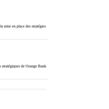
a mise en place des stratégies
es stratégiques de Orange Bank