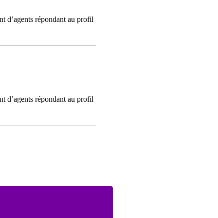
t d’agents répondant au profil
t d’agents répondant au profil