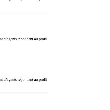
t d’agents répondant au profil
t d’agents répondant au profil