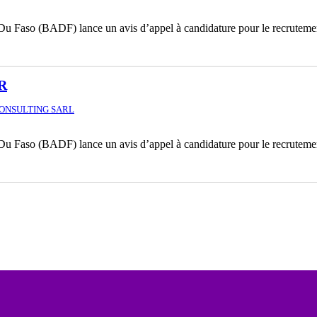
 Du Faso (BADF) lance un avis d’appel à candidature pour le recrutemen
R
ONSULTING SARL
 Du Faso (BADF) lance un avis d’appel à candidature pour le recrutemen