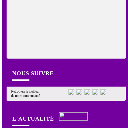
NOUS SUIVRE
Retrouvez le meilleur
de notre communauté
L'ACTUALITÉ