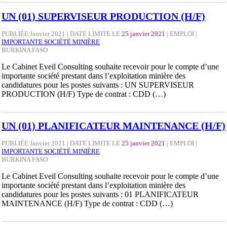
UN (01) SUPERVISEUR PRODUCTION (H/F)
PUBLIÉE Janvier 2021 | DATE LIMITE LE
25 janvier 2021
|
EMPLOI
|
IMPORTANTE SOCIÉTÉ MINIÈRE
BURKINA FASO
Le Cabinet Eveil Consulting souhaite recevoir pour le compte d’une
importante société prestant dans l’exploitation minière des
candidatures pour les postes suivants : UN SUPERVISEUR
PRODUCTION (H/F) Type de contrat : CDD (…)
UN (01) PLANIFICATEUR MAINTENANCE (H/F)
PUBLIÉE Janvier 2021 | DATE LIMITE LE
25 janvier 2021
|
EMPLOI
|
IMPORTANTE SOCIÉTÉ MINIÈRE
BURKINA FASO
Le Cabinet Eveil Consulting souhaite recevoir pour le compte d’une
importante société prestant dans l’exploitation minière des
candidatures pour les postes suivants : 01 PLANIFICATEUR
MAINTENANCE (H/F) Type de contrat : CDD (…)