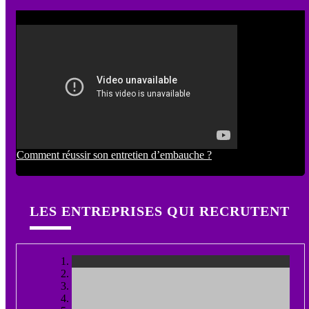
Comment réussir son entretien d’embauche ?
LES ENTREPRISES QUI RECRUTENT