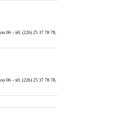
 06 – tél. (226) 25 37 78 78,
 06 – tél. (226) 25 37 78 78,