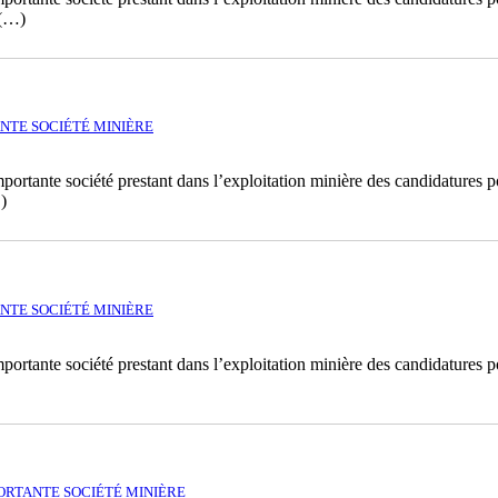
(…)
NTE SOCIÉTÉ MINIÈRE
rtante société prestant dans l’exploitation minière des candidatures po
)
NTE SOCIÉTÉ MINIÈRE
rtante société prestant dans l’exploitation minière des candidatures po
ORTANTE SOCIÉTÉ MINIÈRE