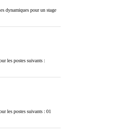
nes dynamiques pour un stage
ur les postes suivants :
ur les postes suivants : 01