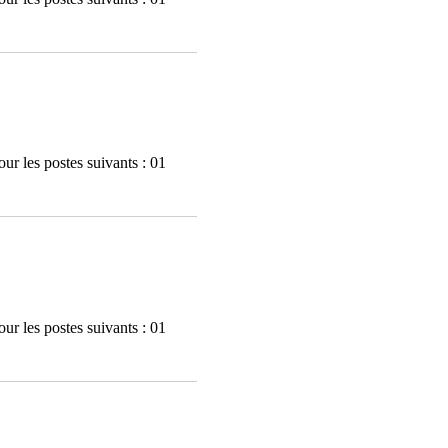
ur les postes suivants : 01
ur les postes suivants : 01