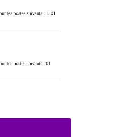
ur les postes suivants : 1. 01
ur les postes suivants : 01