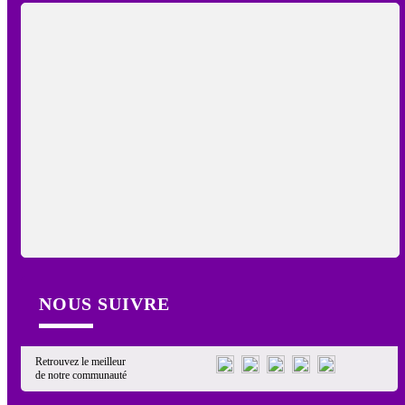
NOUS SUIVRE
Retrouvez le meilleur
de notre communauté