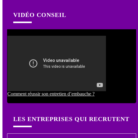
VIDÉO CONSEIL
Comment réussir son entretien d’embauche ?
LES ENTREPRISES QUI RECRUTENT