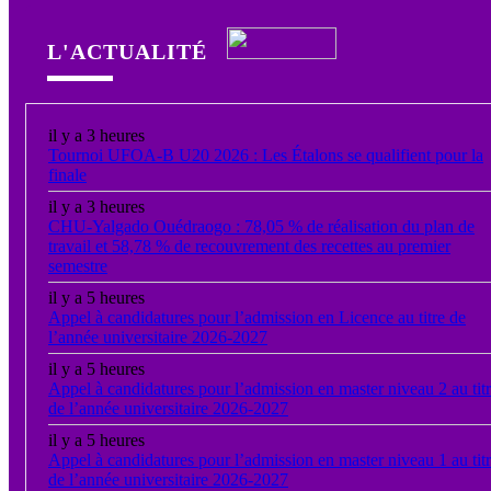
L'ACTUALITÉ
il y a 3 heures
Tournoi UFOA-B U20 2026 : Les Étalons se qualifient pour la
finale
il y a 3 heures
CHU-Yalgado Ouédraogo : 78,05 % de réalisation du plan de
travail et 58,78 % de recouvrement des recettes au premier
semestre
il y a 5 heures
Appel à candidatures pour l’admission en Licence au titre de
l’année universitaire 2026-2027
il y a 5 heures
Appel à candidatures pour l’admission en master niveau 2 au tit
de l’année universitaire 2026-2027
il y a 5 heures
Appel à candidatures pour l’admission en master niveau 1 au tit
de l’année universitaire 2026-2027