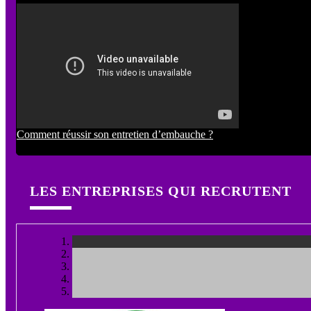
Comment réussir son entretien d’embauche ?
LES ENTREPRISES QUI RECRUTENT