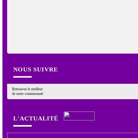
NOUS SUIVRE
Retrouvez le meilleur
de notre communauté
L'ACTUALITÉ