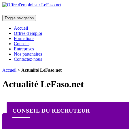
Toggle navigation
Accueil
Offres d'emploi
Formations
Conseils
Entreprises
Nos partenaires
Contactez-nous
Accueil
>
Actualité LeFaso.net
Actualité LeFaso.net
CONSEIL DU RECRUTEUR