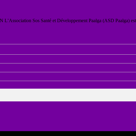
iation Sos Santé et Développement Paalga (ASD Paalga) est u