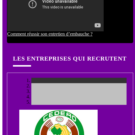
Comment réussir son entretien d’embauche ?
LES ENTREPRISES QUI RECRUTENT