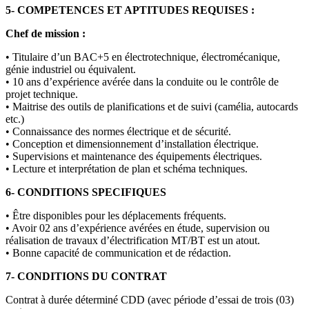
5- COMPETENCES ET APTITUDES REQUISES :
Chef de mission :
• Titulaire d’un BAC+5 en électrotechnique, électromécanique,
génie industriel ou équivalent.
• 10 ans d’expérience avérée dans la conduite ou le contrôle de
projet technique.
• Maitrise des outils de planifications et de suivi (camélia, autocards
etc.)
• Connaissance des normes électrique et de sécurité.
• Conception et dimensionnement d’installation électrique.
• Supervisions et maintenance des équipements électriques.
• Lecture et interprétation de plan et schéma techniques.
6- CONDITIONS SPECIFIQUES
• Être disponibles pour les déplacements fréquents.
• Avoir 02 ans d’expérience avérées en étude, supervision ou
réalisation de travaux d’électrification MT/BT est un atout.
• Bonne capacité de communication et de rédaction.
7- CONDITIONS DU CONTRAT
Contrat à durée déterminé CDD (avec période d’essai de trois (03)