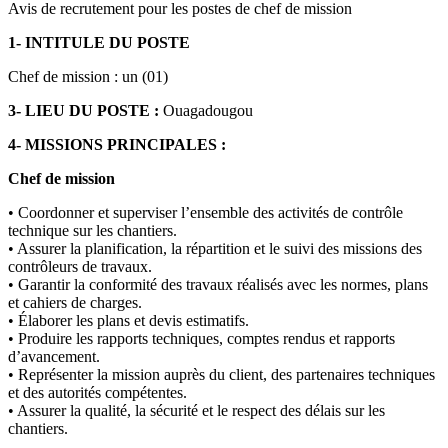
Avis de recrutement pour les postes de chef de mission
1- INTITULE DU POSTE
Chef de mission : un (01)
3- LIEU DU POSTE :
Ouagadougou
4- MISSIONS PRINCIPALES :
Chef de mission
• Coordonner et superviser l’ensemble des activités de contrôle
technique sur les chantiers.
• Assurer la planification, la répartition et le suivi des missions des
contrôleurs de travaux.
• Garantir la conformité des travaux réalisés avec les normes, plans
et cahiers de charges.
• Élaborer les plans et devis estimatifs.
• Produire les rapports techniques, comptes rendus et rapports
d’avancement.
• Représenter la mission auprès du client, des partenaires techniques
et des autorités compétentes.
• Assurer la qualité, la sécurité et le respect des délais sur les
chantiers.