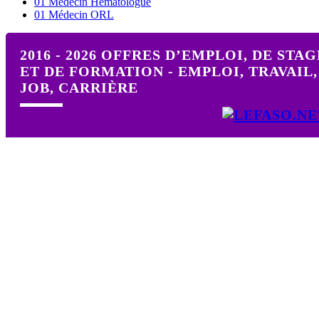
01 Médecin Hématologue
01 Médecin ORL
2016 - 2026 OFFRES D’EMPLOI, DE STAG
ET DE FORMATION - EMPLOI, TRAVAIL,
JOB, CARRIÈRE