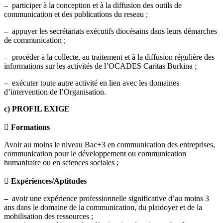
–
participer à la conception et à la diffusion des outils de
communication et des publications du reseau ;
–
appuyer les secrétariats exécutifs diocésains dans leurs démarches
de communication ;
–
procéder à la collecte, au traitement et à la diffusion régulière des
informations sur les activités de l’OCADES Caritas Burkina ;
–
exécuter toute autre activité en lien avec les domaines
d’intervention de l’Organisation.
c) PROFIL EXIGE
 Formations
Avoir au moins le niveau Bac+3 en communication des entreprises,
communication pour le développement ou communication
humanitaire ou en sciences sociales ;
 Expériences/Aptitudes
–
avoir une expérience professionnelle significative d’au moins 3
ans dans le domaine de la communication, du plaidoyer et de la
mobilisation des ressources ;