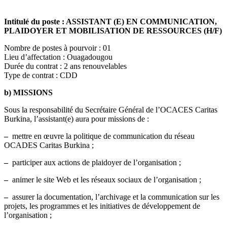
Intitulé du poste : ASSISTANT (E) EN COMMUNICATION,
PLAIDOYER ET MOBILISATION DE RESSOURCES (H/F)
Nombre de postes à pourvoir : 01
Lieu d’affectation : Ouagadougou
Durée du contrat : 2 ans renouvelables
Type de contrat : CDD
b) MISSIONS
Sous la responsabilité du Secrétaire Général de l’OCACES Caritas
Burkina, l’assistant(e) aura pour missions de :
–
mettre en œuvre la politique de communication du réseau
OCADES Caritas Burkina ;
–
participer aux actions de plaidoyer de l’organisation ;
–
animer le site Web et les réseaux sociaux de l’organisation ;
–
assurer la documentation, l’archivage et la communication sur les
projets, les programmes et les initiatives de développement de
l’organisation ;