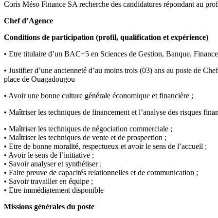
Coris Méso Finance SA recherche des candidatures répondant au profil
Chef d’Agence
Conditions de participation (profil, qualification et expérience)
• Etre titulaire d’un BAC+5 en Sciences de Gestion, Banque, Finances
• Justifier d’une ancienneté d’au moins trois (03) ans au poste de Che
place de Ouagadougou
• Avoir une bonne culture générale économique et financière ;
• Maîtriser les techniques de financement et l’analyse des risques finan
• Maîtriser les techniques de négociation commerciale ;
• Maîtriser les techniques de vente et de prospection ;
• Etre de bonne moralité, respectueux et avoir le sens de l’accueil ;
• Avoir le sens de l’initiative ;
• Savoir analyser et synthétiser ;
• Faire preuve de capacités relationnelles et de communication ;
• Savoir travailler en équipe ;
• Etre immédiatement disponible
Missions générales du poste