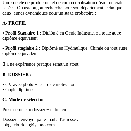
Une société de production et de commercialisation d’eau minérale
basée à Ouagadougou recherche pour son département technique
deux jeunes dynamiques pour un stage probatoire :
A- PROFIL
• Profil Stagiaire 1 :
Diplômé en Génie Industriel ou toute autre
diplôme équivalent
• Profil stagiaire 2 :
Diplômé en Hydraulique, Chimie ou tout autre
diplôme équivalent
 Une expérience pratique serait un atout
B- DOSSIER :
• CV avec photo + Lettre de motivation
• Copie diplômes
C- Mode de sélection
Présélection sur dossier + entretien
Dossier à envoyer par e-mail à l’adresse :
jobgateburkina@yahoo.com