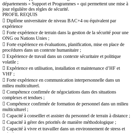
départements « Support et Programmes » qui permettent une mise à
jour régulière des règles de sécurité.
PROFIL REQUIS
 Diplôme universitaire de niveau BAC+4 ou équivalent par
expérience
 Forte expérience de terrain dans la gestion de la sécurité pour une
ONG ou Nations Unies ;
 Forte expérience en évaluations, planification, mise en place de
procédures dans un contexte humanitaire ;
 Expérience de travail dans un contexte sécuritaire et politique
volatile ;
 Expérience en utilisation, installation et maintenance d’HF et
VHF ;
 Forte expérience en communication interpersonnelle dans un
milieu multiculturel.
 Compétence confirmée de négociations dans des situations
complexes et tendues ;
 Compétence confirmée de formation de personnel dans un milieu
multiculturel ;
 Capacité à conseiller et assister du personnel de terrain à distance ;
 Capacité à gérer des priorités de manière méthodologique ;
 Capacité à vivre et travailler dans un environnement de stress et