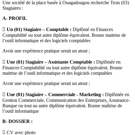
Une société de la place basée à Ouagadougou recherche Trois (03)
Stagiaires :
A- PROFIL

Un (01) Stagiaire – Comptable :
Diplômé en Finances
Comptabilité ou tout autre diplôme équivalent. Bonne maitrise de
l’outil informatique et des logiciels comptables
Avoir une expérience pratique serait un atout ;

Une (01) Stagiaire – Assistante Comptable :
Diplômée en
Finances Comptabilité ou tout autre diplôme équivalent. Bonne
maitrise de l’outil informatique et des logiciels comptables
Avoir une expérience pratique serait un atout ;

Une (01) Stagiaire – Commerciale - Marketing :
Diplômée en
Gestion Commerciale, Communication des Entreprises, Assurance-
Banque ou tout au autre diplôme équivalent. Bonne maîtrise de
l’outil informatique
B- DOSSIER :
 CV avec photo