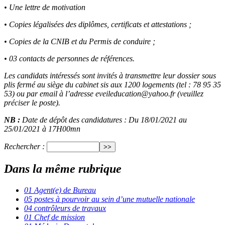
• Une lettre de motivation
• Copies légalisées des diplômes, certificats et attestations ;
• Copies de la CNIB et du Permis de conduire ;
• 03 contacts de personnes de références.
Les candidats intéressés sont invités à transmettre leur dossier sous
plis fermé au siège du cabinet sis aux 1200 logements (tel : 78 95 35
53) ou par email à l’adresse eveileducation@yahoo.fr (veuillez
préciser le poste).
NB :
Date de dépôt des candidatures : Du 18/01/2021 au
25/01/2021 à 17H00mn
Rechercher :
Dans la même rubrique
01 Agent(e) de Bureau
05 postes à pourvoir au sein d’une mutuelle nationale
04 contrôleurs de travaux
01 Chef de mission