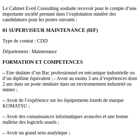
Le Cabinet Eveil Consulting souhaite recevoir pour le compte d’une
importante société prestant dans l’exploitation minière des
candidatures pour les postes suivants :
01 SUPERVISEUR MAINTENANCE (H/F)
Type de contrat : CDD
Département : Maintenance
FORMATION ET COMPETENCES
–
Etre titulaire d’un Bac professionnel en mécanique industrielle ou
d’un diplôme équivalent ; - Avoir au moins 3 ans d’expériences dont
2 ans dans un poste similaire dans un environnement industriel ou
minier ;
–
Avoir de l’expérience sur les équipements lourds de marque
KOMATSU ;
–
Avoir des connaissances informatiques avancées et une bonne
maîtrise des logiciels usuels ;
–
Avoir un grand sens analytique ;