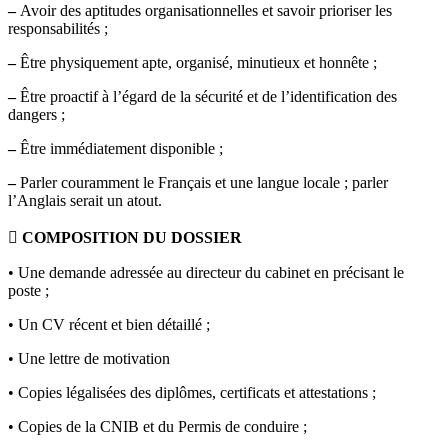
–
Avoir des aptitudes organisationnelles et savoir prioriser les
responsabilités ;
–
Être physiquement apte, organisé, minutieux et honnête ;
–
Être proactif à l’égard de la sécurité et de l’identification des
dangers ;
–
Être immédiatement disponible ;
–
Parler couramment le Français et une langue locale ; parler
l’Anglais serait un atout.
 COMPOSITION DU DOSSIER
• Une demande adressée au directeur du cabinet en précisant le
poste ;
• Un CV récent et bien détaillé ;
• Une lettre de motivation
• Copies légalisées des diplômes, certificats et attestations ;
• Copies de la CNIB et du Permis de conduire ;